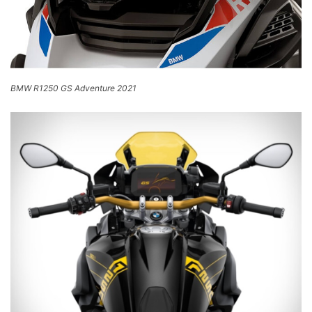
BMW R1250 GS Adventure 2021