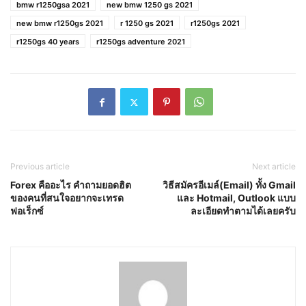
bmw r1250gsa 2021
new bmw 1250 gs 2021
new bmw r1250gs 2021
r 1250 gs 2021
r1250gs 2021
r1250gs 40 years
r1250gs adventure 2021
Previous article
Next article
Forex คืออะไร คำถามยอดฮิต
วิธีสมัครอีเมล์(Email) ทั้ง Gmail
ของคนที่สนใจอยากจะเทรด
และ Hotmail, Outlook แบบ
ฟอเร็กซ์
ละเอียดทำตามได้เลยครับ