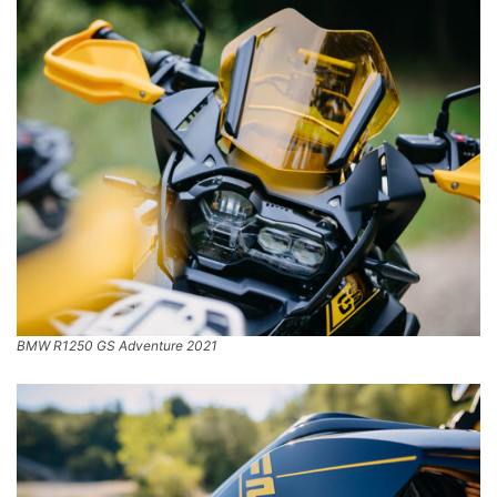
BMW R1250 GS Adventure 2021