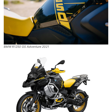
BMW R1250 GS Adventure 2021