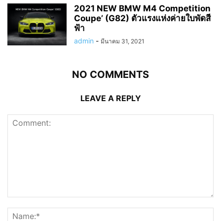
2021 NEW BMW M4 Competition
Coupe’ (G82) ตัวแรงแห่งค่ายใบพัดสี
ฟ้า
admin
-
มีนาคม 31, 2021
NO COMMENTS
LEAVE A REPLY