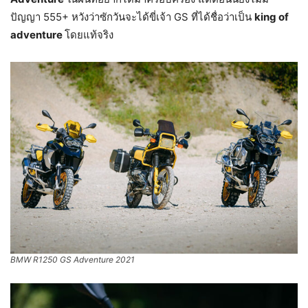
ปัญญา 555+ หวังว่าซักวันจะได้ขี่เจ้า GS ที่ได้ชื่อว่าเป็น
king of
adventure
โดยแท้จริง
BMW R1250 GS Adventure 2021