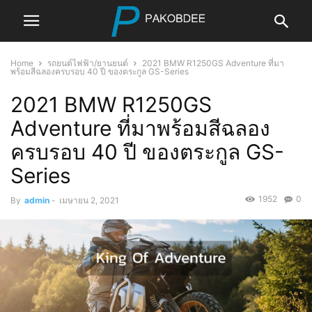
Home
รถยนต์ไฟฟ้า/ยานยนต์
2021 BMW R1250GS Adventure ที่มา
พร้อมสีฉลองครบรอบ 40 ปี ของตระกูล GS-Series
2021 BMW R1250GS
Adventure ที่มาพร้อมสีฉลอง
ครบรอบ 40 ปี ของตระกูล GS-
Series
1952
0
By
admin
-
เมษายน 2, 2021