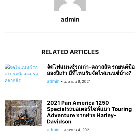
admin
RELATED ARTICLES
จัดไฟแนนซ์รถเก่า-คลาสสิค รถยนต์มือ
สองปีเก่า มีที่ไหนรับจัดไฟแนนซ์บ้าง?
admin
-
เมษายน 9, 2021
2021 Pan America 1250
Specialรถมอเตอร์ไซค์แนว Touring
Adventure จากค่าย Harley-
Davidson
admin
-
เมษายน 4, 2021