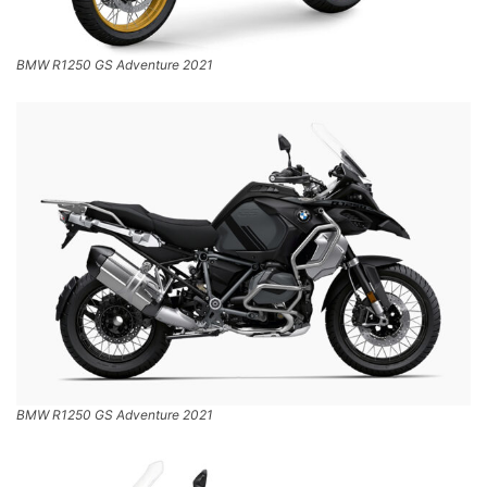
BMW R1250 GS Adventure 2021
BMW R1250 GS Adventure 2021