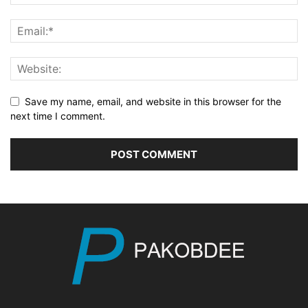
Save my name, email, and website in this browser for the
next time I comment.