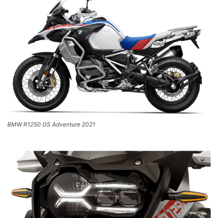
BMW R1250 GS Adventure 2021