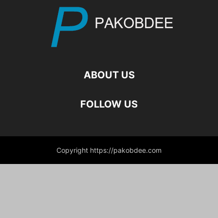
ABOUT US
FOLLOW US
Copyright https://pakobdee.com