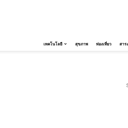
เทคโนโลยี
สุขภาพ
ท่องเที่ยว
สาระน