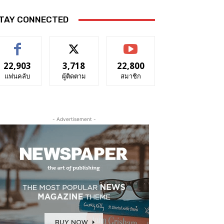
TAY CONNECTED
22,903
3,718
22,800
แฟนคลับ
ผู้ติดตาม
สมาชิก
- Advertisement -