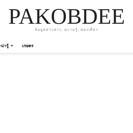
PAKOBDEE
ข้อมูลข่าวสาร, ความรู้, ท่องเที่ยว
่ารู้
เกษตร