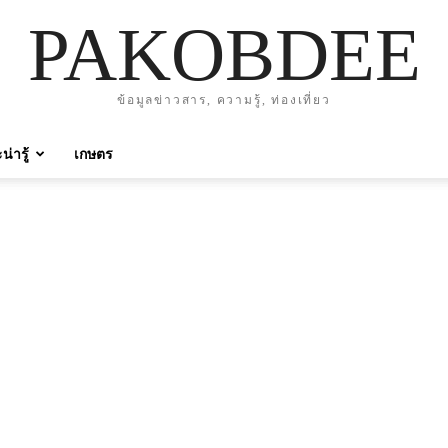
PAKOBDEE
ข้อมูลข่าวสาร, ความรู้, ท่องเที่ยว
่ารู้
เกษตร