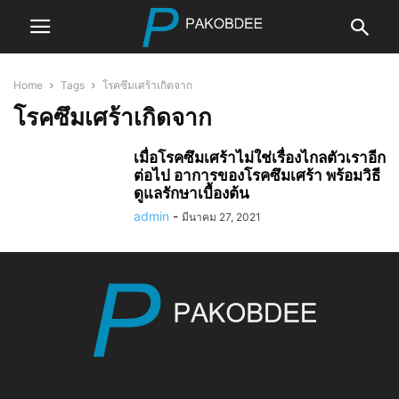
Home
Tags
โรคซึมเศร้าเกิดจาก
โรคซึมเศร้าเกิดจาก
เมื่อโรคซึมเศร้าไม่ใช่เรื่องไกลตัวเราอีก
ต่อไป อาการของโรคซึมเศร้า พร้อมวิธี
ดูแลรักษาเบื้องต้น
admin
-
มีนาคม 27, 2021