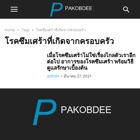
Home
Tags
โรคซึมเศร้าที่เกิดจากครอบครัว
โรคซึมเศร้าที่เกิดจากครอบครัว
เมื่อโรคซึมเศร้าไม่ใช่เรื่องไกลตัวเราอีก
ต่อไป อาการของโรคซึมเศร้า พร้อมวิธี
ดูแลรักษาเบื้องต้น
admin
-
มีนาคม 27, 2021