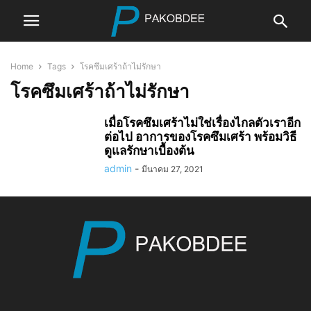
Home
Tags
โรคซึมเศร้าถ้าไม่รักษา
โรคซึมเศร้าถ้าไม่รักษา
เมื่อโรคซึมเศร้าไม่ใช่เรื่องไกลตัวเราอีก
ต่อไป อาการของโรคซึมเศร้า พร้อมวิธี
ดูแลรักษาเบื้องต้น
admin
-
มีนาคม 27, 2021