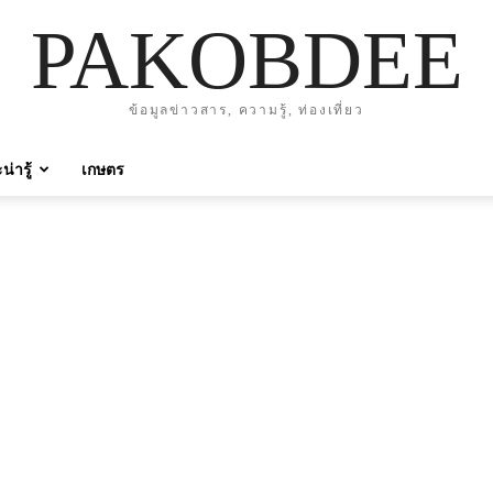
PAKOBDEE
ข้อมูลข่าวสาร, ความรู้, ท่องเที่ยว
่ารู้
เกษตร