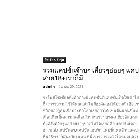
โซเชียล/วัยรุ่น
รวมแคปชั่นจ๊าบๆ เสี่ยวๆอ่อยๆ แคป
สาย18+เราก็มี
admin
-
มีนาคม 29, 2021
จะโพสโซเชียลทั้งทีก็ต้องมีแคปชั่นดีแคปชั่นเด็ดใส่เข้
ก็ เรารวบรวมไว้ให้คุณแล้วไม่ต้องคิดเองให้ปวดหัว อิอิ เ
ชีวิตของผู้คนเกือบจะทั่วโลกเลยก็ว่าได้ เช่นตื่นนอนขึ้
เลื่อนฟีดเช็คความเคลื่อนไหวกันรัวๆ บางคนต้องอัพเดทสเต
ทั้งทีสิ่งที่วัยรุ่นอย่างเราๆขาดไม่ได้เลยก็คือ แคปชั่นเด
อารมณ์,แคปชั่นฮา,แคปชั่นแอบรัก,แคปชั่นคนอ้วน,แคปชั
หื่น18+เราก็มีนะวัยรุ่นนน ที่นี่เรารวบรวมไว้ให้หมดแล้ว