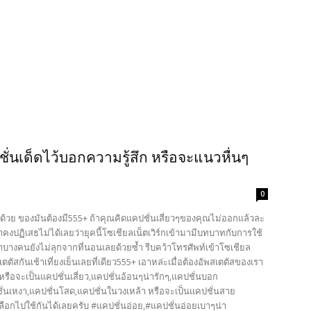
ชั่นเด็ดไว้บอกความรู้สึก หรือจะแนวหื่นๆ
0
าไปด้วย ของมันต้องมี555+ ถ้าคุณคิดแคปชั่นเสี่ยวๆของคุณไม่ออกแล้วละ
ราคงปฏิเสธไม่ได้เลยว่ายุคนี้โซเชียลเน็ตเวิร์กเข้ามามีบทบาทกับการใช้
นมาบางคนยังไม่ลุกจากที่นอนเลยด้วยซ้ำ รีบคว้าโทรศัพท์เข้าโซเชียล
ตัสกันเช้าเที่ยงเย็นเลยที่เดียว555+ เอาหล่ะเมื่อต้องอัพสเตตัสของเรา
็ดๆ หรือจะเป็นแคปชั่นเสี่ยว,แคปชั่นอ้อนๆน่ารักๆ,แคปชั่นบอก
่นเหงา,แคปชั่นโสด,แคปชั่นในวงเหล้า หรือจะเป็นแคปชั่นสาย
 เลือกไปใช้กันได้เลยครับ #แคปชั่นอ่อย,#แคปชั่นอ่อยเบาๆน่า