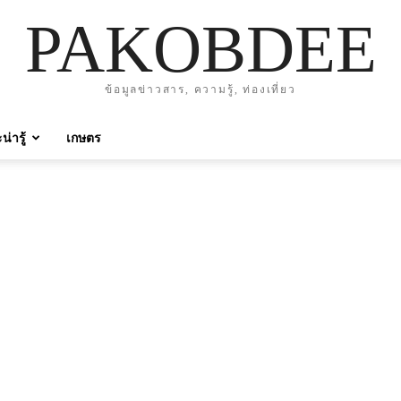
PAKOBDEE
ข้อมูลข่าวสาร, ความรู้, ท่องเที่ยว
่ารู้
เกษตร