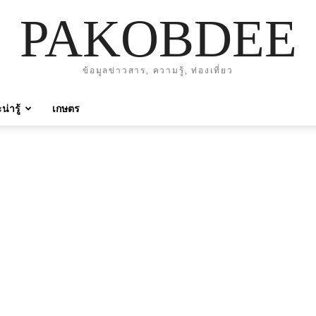
PAKOBDEE
ข้อมูลข่าวสาร, ความรู้, ท่องเที่ยว
่ารู้
เกษตร