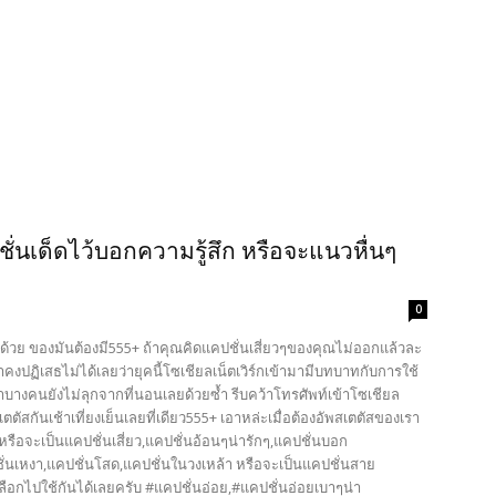
ชั่นเด็ดไว้บอกความรู้สึก หรือจะแนวหื่นๆ
0
าไปด้วย ของมันต้องมี555+ ถ้าคุณคิดแคปชั่นเสี่ยวๆของคุณไม่ออกแล้วละ
ราคงปฏิเสธไม่ได้เลยว่ายุคนี้โซเชียลเน็ตเวิร์กเข้ามามีบทบาทกับการใช้
นมาบางคนยังไม่ลุกจากที่นอนเลยด้วยซ้ำ รีบคว้าโทรศัพท์เข้าโซเชียล
ตัสกันเช้าเที่ยงเย็นเลยที่เดียว555+ เอาหล่ะเมื่อต้องอัพสเตตัสของเรา
็ดๆ หรือจะเป็นแคปชั่นเสี่ยว,แคปชั่นอ้อนๆน่ารักๆ,แคปชั่นบอก
่นเหงา,แคปชั่นโสด,แคปชั่นในวงเหล้า หรือจะเป็นแคปชั่นสาย
 เลือกไปใช้กันได้เลยครับ #แคปชั่นอ่อย,#แคปชั่นอ่อยเบาๆน่า