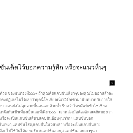
ชั่นเด็ดไว้บอกความรู้สึก หรือจะแนวหื่นๆ
0
าไปด้วย ของมันต้องมี555+ ถ้าคุณคิดแคปชั่นเสี่ยวๆของคุณไม่ออกแล้วละ
ราคงปฏิเสธไม่ได้เลยว่ายุคนี้โซเชียลเน็ตเวิร์กเข้ามามีบทบาทกับการใช้
นมาบางคนยังไม่ลุกจากที่นอนเลยด้วยซ้ำ รีบคว้าโทรศัพท์เข้าโซเชียล
ตัสกันเช้าเที่ยงเย็นเลยที่เดียว555+ เอาหล่ะเมื่อต้องอัพสเตตัสของเรา
็ดๆ หรือจะเป็นแคปชั่นเสี่ยว,แคปชั่นอ้อนๆน่ารักๆ,แคปชั่นบอก
่นเหงา,แคปชั่นโสด,แคปชั่นในวงเหล้า หรือจะเป็นแคปชั่นสาย
 เลือกไปใช้กันได้เลยครับ #แคปชั่นอ่อย,#แคปชั่นอ่อยเบาๆน่า