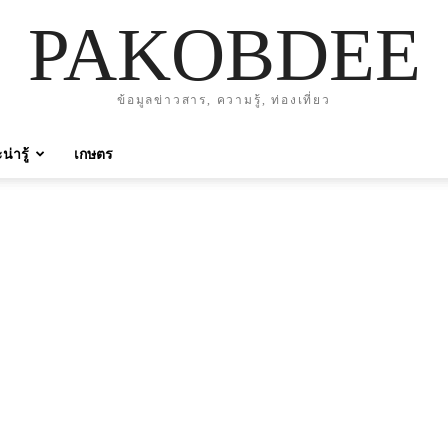
PAKOBDEE
ข้อมูลข่าวสาร, ความรู้, ท่องเที่ยว
่ารู้
เกษตร