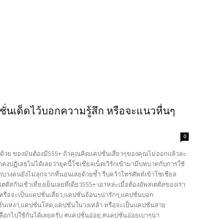
ชั่นเด็ดไว้บอกความรู้สึก หรือจะแนวหื่นๆ
0
าไปด้วย ของมันต้องมี555+ ถ้าคุณคิดแคปชั่นเสี่ยวๆของคุณไม่ออกแล้วละ
ราคงปฏิเสธไม่ได้เลยว่ายุคนี้โซเชียลเน็ตเวิร์กเข้ามามีบทบาทกับการใช้
นมาบางคนยังไม่ลุกจากที่นอนเลยด้วยซ้ำ รีบคว้าโทรศัพท์เข้าโซเชียล
ตัสกันเช้าเที่ยงเย็นเลยที่เดียว555+ เอาหล่ะเมื่อต้องอัพสเตตัสของเรา
็ดๆ หรือจะเป็นแคปชั่นเสี่ยว,แคปชั่นอ้อนๆน่ารักๆ,แคปชั่นบอก
่นเหงา,แคปชั่นโสด,แคปชั่นในวงเหล้า หรือจะเป็นแคปชั่นสาย
 เลือกไปใช้กันได้เลยครับ #แคปชั่นอ่อย,#แคปชั่นอ่อยเบาๆน่า