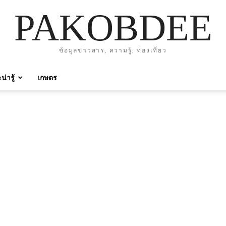
PAKOBDEE
ข้อมูลข่าวสาร, ความรู้, ท่องเที่ยว
่ารู้
เกษตร
2