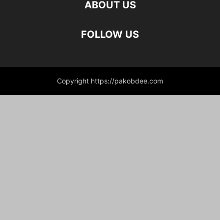
ABOUT US
FOLLOW US
Copyright https://pakobdee.com