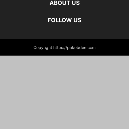
ABOUT US
FOLLOW US
Copyright https://pakobdee.com