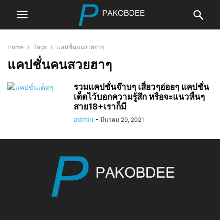
Home
Tags
แคปชั่นคนสวยฮาๆ
แคปชั่นคนสวยฮาๆ
รวมแคปชั่นจ๊าบๆ เสี่ยวๆอ่อยๆ แคปชั่น
เด็ดไว้บอกความรู้สึก หรือจะแนวหื่นๆ
สาย18+เราก็มี
admin
-
มีนาคม 29, 2021