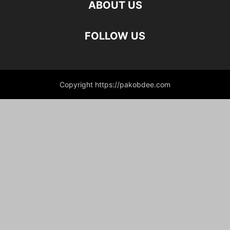
ABOUT US
FOLLOW US
Copyright https://pakobdee.com