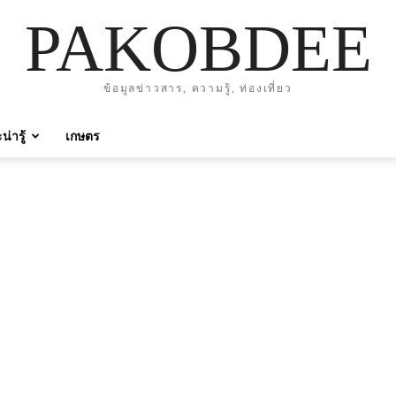
PAKOBDEE
ข้อมูลข่าวสาร, ความรู้, ท่องเที่ยว
่ารู้
เกษตร