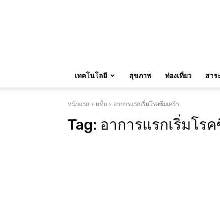
เทคโนโลยี
สุขภาพ
ท่องเที่ยว
สาระน
หน้าแรก
แท็ก
อาการแรกเริ่มโรคซึมเศร้า
Tag:
อาการแรกเริ่มโรคซ