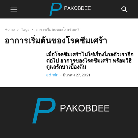
Home
Tags
อาการเริ่มต้นของโรคซึมเศร้า
อาการเริ่มต้นของโรคซึมเศร้า
เมื่อโรคซึมเศร้าไม่ใช่เรื่องไกลตัวเราอีก
ต่อไป อาการของโรคซึมเศร้า พร้อมวิธี
ดูแลรักษาเบื้องต้น
admin
-
มีนาคม 27, 2021