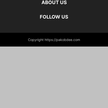
ABOUT US
FOLLOW US
Copyright https://pakobdee.com