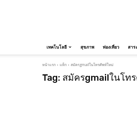
เทคโนโลยี
สุขภาพ
ท่องเที่ยว
สาระน
หน้าแรก
แท็ก
สมัครgmailในโทรศัพท์ใหม่
Tag:
สมัครgmailในโทรศ