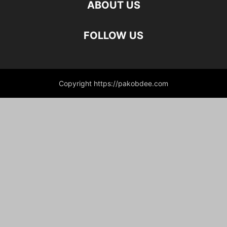
ABOUT US
FOLLOW US
Copyright https://pakobdee.com