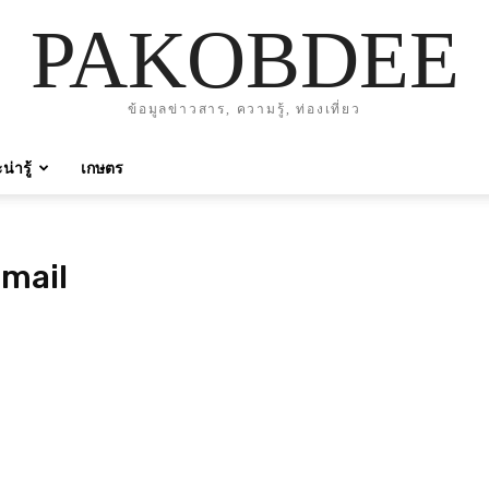
PAKOBDEE
ข้อมูลข่าวสาร, ความรู้, ท่องเที่ยว
่ารู้
เกษตร
gmail