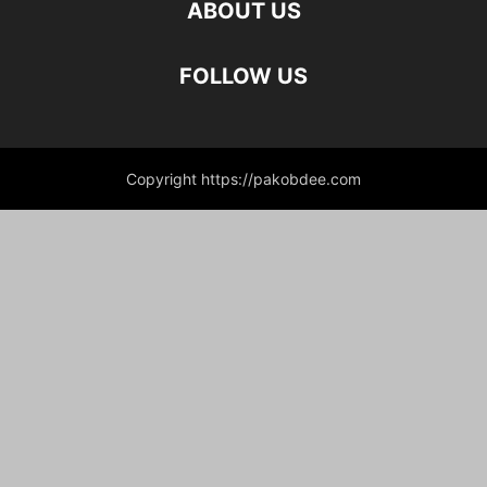
ABOUT US
FOLLOW US
Copyright https://pakobdee.com