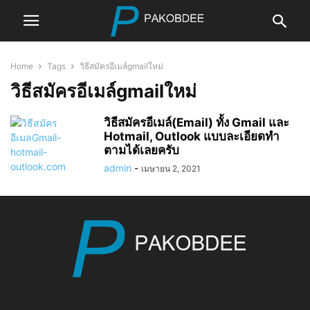
Home
Tags
วิธีสมัครอีเมล์gmailใหม่
วิธีสมัครอีเมล์gmailใหม่
วิธีสมัครอีเมล์(Email) ทั้ง Gmail และ
Hotmail, Outlook แบบละเอียดทำ
ตามได้เลยครับ
admin
-
เมษายน 2, 2021