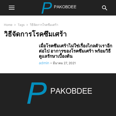
Home
Tags
วิธีจัดการโรคซึมเศร้า
วิธีจัดการโรคซึมเศร้า
เมื่อโรคซึมเศร้าไม่ใช่เรื่องไกลตัวเราอีก
ต่อไป อาการของโรคซึมเศร้า พร้อมวิธี
ดูแลรักษาเบื้องต้น
admin
-
มีนาคม 27, 2021