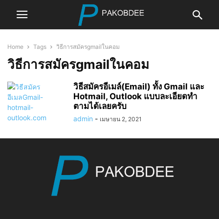
Home
Tags
วิธีการสมัครgmailในคอม
วิธีการสมัครgmailในคอม
วิธีสมัครอีเมล์(Email) ทั้ง Gmail และ
Hotmail, Outlook แบบละเอียดทำ
ตามได้เลยครับ
admin
-
เมษายน 2, 2021