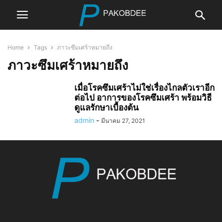
Home
Tags
ภาวะซึมเศร้าหมายถึง
ภาวะซึมเศร้าหมายถึง
เมื่อโรคซึมเศร้าไม่ใช่เรื่องไกลตัวเราอีก
ต่อไป อาการของโรคซึมเศร้า พร้อมวิธี
ดูแลรักษาเบื้องต้น
admin
-
มีนาคม 27, 2021