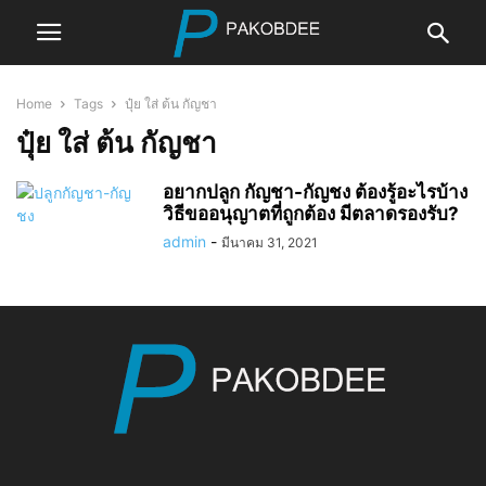
Home
Tags
ปุ๋ย ใส่ ต้น กัญชา
ปุ๋ย ใส่ ต้น กัญชา
อยากปลูก กัญชา-กัญชง ต้องรู้อะไรบ้าง
วิธีขออนุญาตที่ถูกต้อง มีตลาดรองรับ?
admin
-
มีนาคม 31, 2021