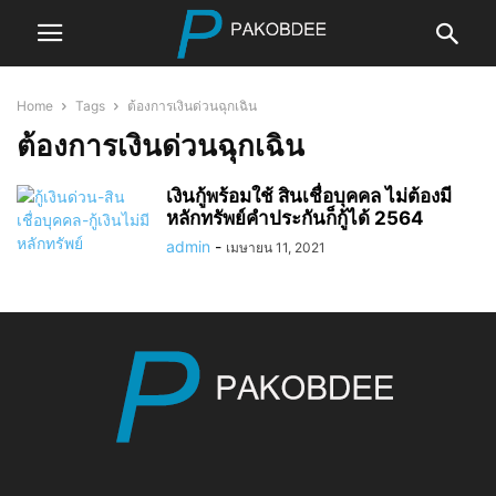
Home
Tags
ต้องการเงินด่วนฉุกเฉิน
ต้องการเงินด่วนฉุกเฉิน
เงินกู้พร้อมใช้ สินเชื่อบุคคล ไม่ต้องมี
หลักทรัพย์คำประกันก็กู้ได้ 2564
admin
-
เมษายน 11, 2021