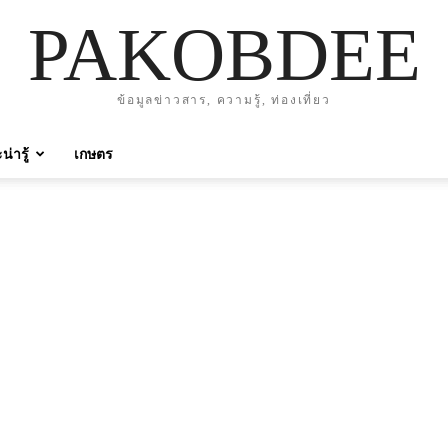
PAKOBDEE
ข้อมูลข่าวสาร, ความรู้, ท่องเที่ยว
่ารู้
เกษตร