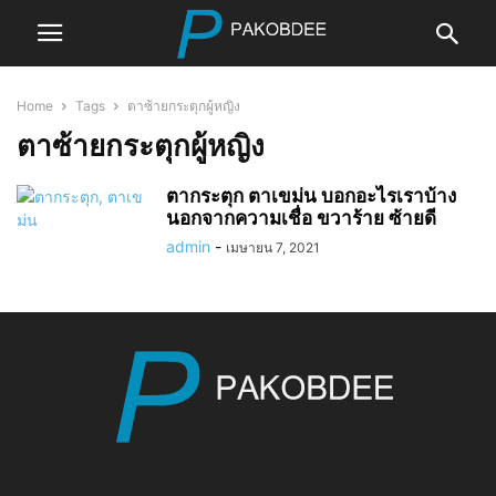
Home
Tags
ตาซ้ายกระตุกผู้หญิง
ตาซ้ายกระตุกผู้หญิง
ตากระตุก ตาเขม่น บอกอะไรเราบ้าง
นอกจากความเชื่อ ขวาร้าย ซ้ายดี
admin
-
เมษายน 7, 2021