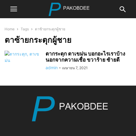
Home
Tags
ตาซ้ายกระตุกผู้ชาย
ตาซ้ายกระตุกผู้ชาย
ตากระตุก ตาเขม่น บอกอะไรเราบ้าง
นอกจากความเชื่อ ขวาร้าย ซ้ายดี
admin
-
เมษายน 7, 2021