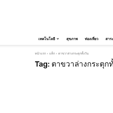
เทคโนโลยี
สุขภาพ
ท่องเที่ยว
สาระน
หน้าแรก
แท็ก
ตาขวาล่างกระตุกทั้งวัน
Tag:
ตาขวาล่างกระตุกทั