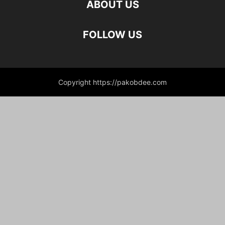
ABOUT US
FOLLOW US
Copyright https://pakobdee.com