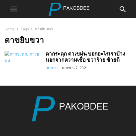
Home
Tags
ตาขยิบขวา
ตาขยิบขวา
ตากระตุก ตาเขม่น บอกอะไรเราบ้าง
นอกจากความเชื่อ ขวาร้าย ซ้ายดี
admin
-
เมษายน 7, 2021