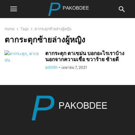
Home
Tags
ตากระตุกซ้ายล่างผู้หญิง
ตากระตุกซ้ายล่างผู้หญิง
ตากระตุก ตาเขม่น บอกอะไรเราบ้าง
นอกจากความเชื่อ ขวาร้าย ซ้ายดี
admin
-
เมษายน 7, 2021