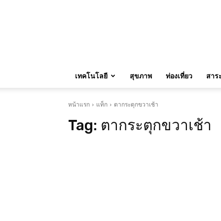
เทคโนโลยี
สุขภาพ
ท่องเที่ยว
สาระน
หน้าแรก
แท็ก
ตากระตุกขวาเช้า
Tag:
ตากระตุกขวาเช้า