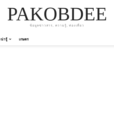
PAKOBDEE
ข้อมูลข่าวสาร, ความรู้, ท่องเที่ยว
่ารู้
เกษตร