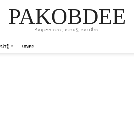
PAKOBDEE
ข้อมูลข่าวสาร, ความรู้, ท่องเที่ยว
่ารู้
เกษตร