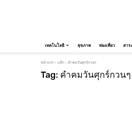
เทคโนโลยี
สุขภาพ
ท่องเที่ยว
สาระน
หน้าแรก
แท็ก
คําคมวันศุกร์กวนๆ
Tag:
คําคมวันศุกร์กวนๆ