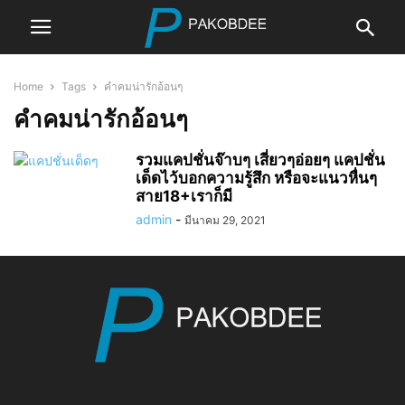
Home
Tags
คําคมน่ารักอ้อนๆ
คําคมน่ารักอ้อนๆ
รวมแคปชั่นจ๊าบๆ เสี่ยวๆอ่อยๆ แคปชั่น
เด็ดไว้บอกความรู้สึก หรือจะแนวหื่นๆ
สาย18+เราก็มี
admin
-
มีนาคม 29, 2021