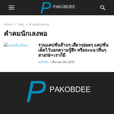
Home
Tags
คําคมนักเลงพอ
คําคมนักเลงพอ
รวมแคปชั่นจ๊าบๆ เสี่ยวๆอ่อยๆ แคปชั่น
เด็ดไว้บอกความรู้สึก หรือจะแนวหื่นๆ
สาย18+เราก็มี
admin
-
มีนาคม 29, 2021