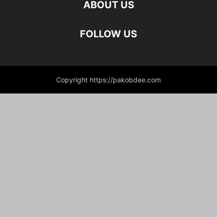
ABOUT US
FOLLOW US
Copyright https://pakobdee.com