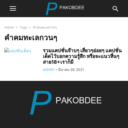
Home
Tags
คําคมทะเลกวนๆ
คําคมทะเลกวนๆ
รวมแคปชั่นจ๊าบๆ เสี่ยวๆอ่อยๆ แคปชั่น
เด็ดไว้บอกความรู้สึก หรือจะแนวหื่นๆ
สาย18+เราก็มี
admin
-
มีนาคม 29, 2021