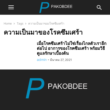
Home
Tags
ความเป็นมาของโรคซึมเศร้า
ความเป็นมาของโรคซึมเศร้า
เมื่อโรคซึมเศร้าไม่ใช่เรื่องไกลตัวเราอีก
ต่อไป อาการของโรคซึมเศร้า พร้อมวิธี
ดูแลรักษาเบื้องต้น
admin
-
มีนาคม 27, 2021