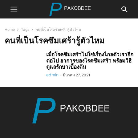
Home
Tags
คนที่เป็นโรคซึมเศร้ารู้ตัวไหม
คนที่เป็นโรคซึมเศร้ารู้ตัวไหม
เมื่อโรคซึมเศร้าไม่ใช่เรื่องไกลตัวเราอีก
ต่อไป อาการของโรคซึมเศร้า พร้อมวิธี
ดูแลรักษาเบื้องต้น
admin
-
มีนาคม 27, 2021