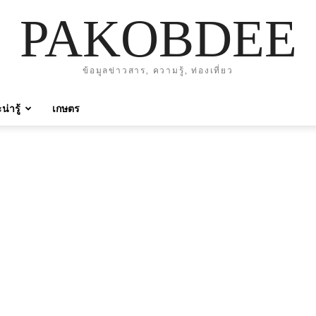
PAKOBDEE
ข้อมูลข่าวสาร, ความรู้, ท่องเที่ยว
่ารู้
เกษตร