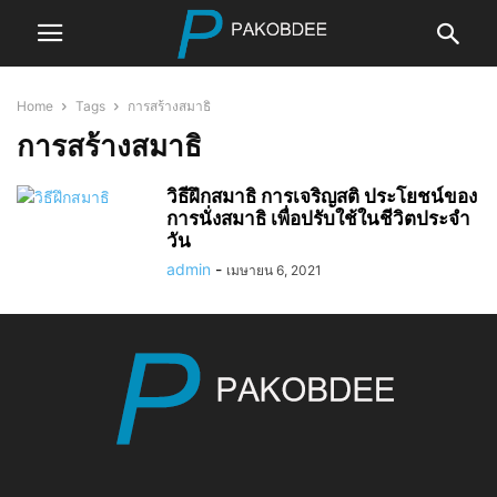
Home
Tags
การสร้างสมาธิ
การสร้างสมาธิ
วิธีฝึกสมาธิ การเจริญสติ ประโยชน์ของ
การนั่งสมาธิ เพื่อปรับใช้ในชีวิตประจำ
วัน
admin
-
เมษายน 6, 2021