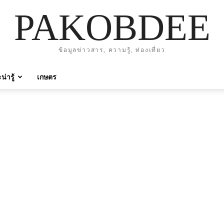
PAKOBDEE
ข้อมูลข่าวสาร, ความรู้, ท่องเที่ยว
่ารู้
เกษตร