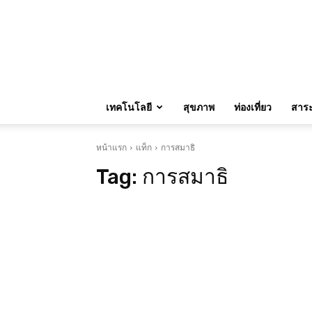
เทคโนโลยี
สุขภาพ
ท่องเที่ยว
สาระน
หน้าแรก
แท็ก
การสมาธิ
Tag:
การสมาธิ